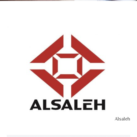
Alsaleh