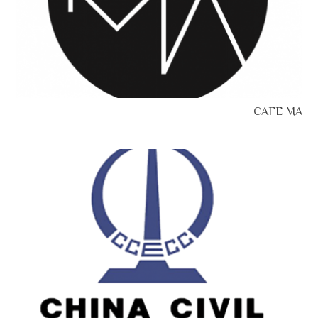
CAFE MA