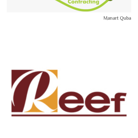
Manart Quba