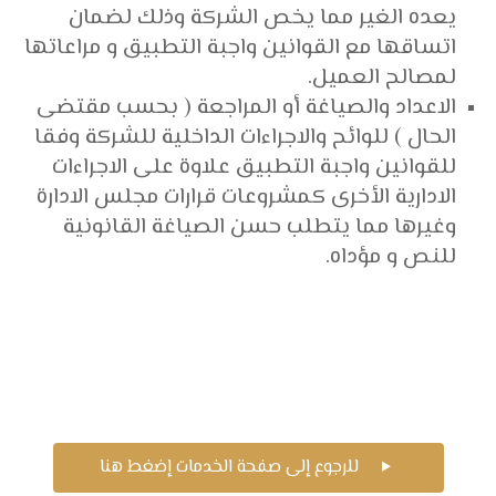
يعده الغير مما يخص الشركة وذلك لضمان
اتساقها مع القوانين واجبة التطبيق و مراعاتها
لمصالح العميل.
الاعداد والصياغة أو المراجعة ( بحسب مقتضى
الحال ) للوائح والاجراءات الداخلية للشركة وفقا
للقوانين واجبة التطبيق علاوة على الاجراءات
الادارية الأخرى كمشروعات قرارات مجلس الادارة
وغيرها مما يتطلب حسن الصياغة القانونية
للنص و مؤداه.
للرجوع إلى صفحة الخدمات إضغط هنا
