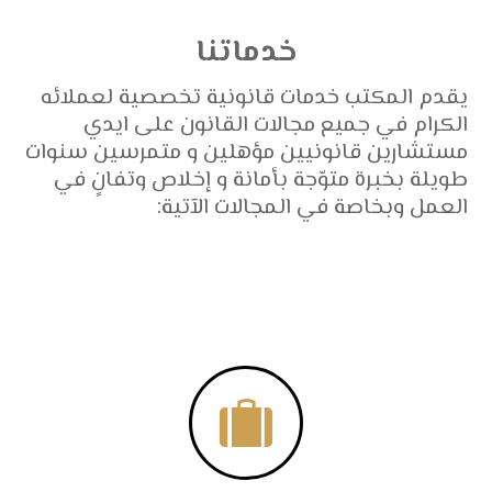
خدماتنا
يقدم المكتب خدمات قانونية تخصصية لعملائه
الكرام في جميع مجالات القانون على ايدي
مستشارين قانونيين مؤهلين و متمرسين سنوات
طويلة بخبرة متوّجة بأمانة و إخلاص وتفانٍ في
العمل وبخاصة في المجالات الآتية:
