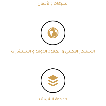
الشركات والأعمال

الاستثمار الاجنبي و العقود الدولية و الاستشارات

حوكمة الشركات