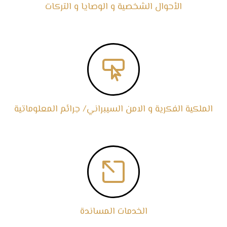
الأحوال الشخصية و الوصايا و التركات

الملكية الفكرية و الامن السيبراني/ جرائم المعلوماتية

الخدمات المساندة