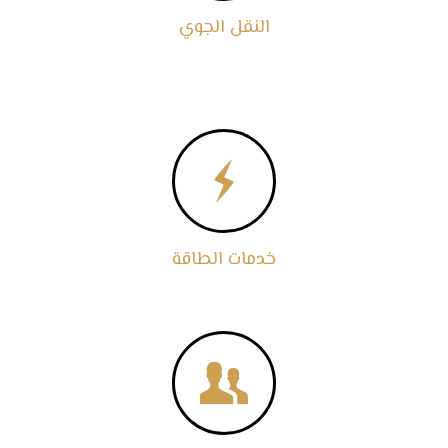
النقل الجوي

خدمات الطاقة
