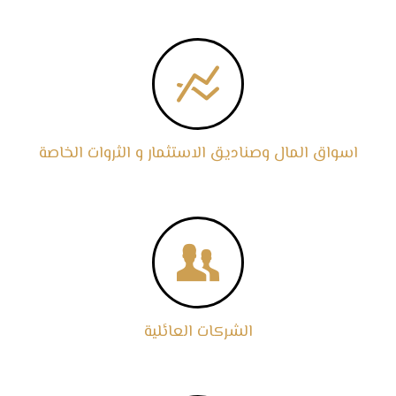

اسواق المال وصناديق الاستثمار و الثروات الخاصة

الشركات العائلية