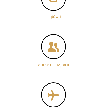
العقارات

المنازعات العمالية
