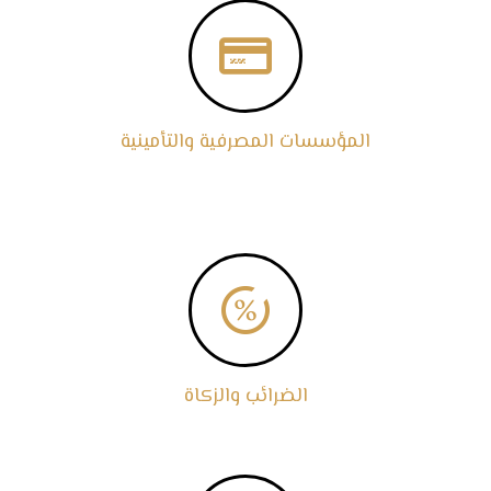

المؤسسات المصرفية والتأمينية

الضرائب والزكاة