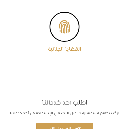

القضايا الجنائية
اطلب أحد خدماتنا
نرحّب بجميع استفساراتك قبل البدء في الإستفادة من أحد خدماتنا
