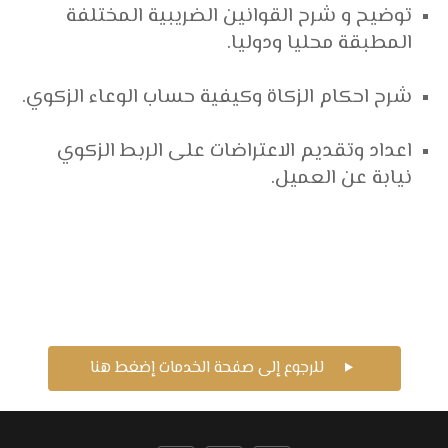
توضيح و شرح القوانين الضريبية المختلفة
المطبقة محليا ودوليا.
شرح احكام الزكاة وكيفية حساب الوعاء الزكوي.
اعداد وتقديم الاعتراضات على الربط الزكوي
نيابة عن العميل.
للرجوع إلى صفحة الخدمات إضغط هنا
