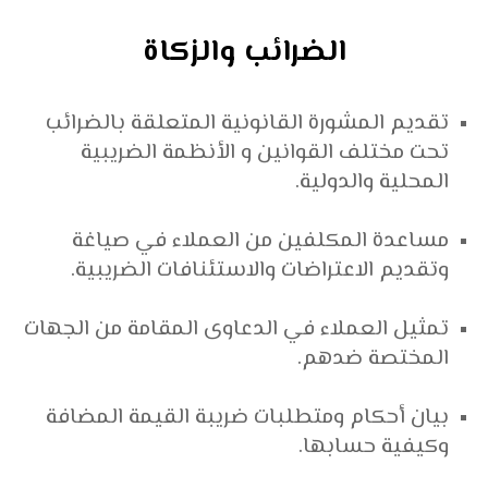
الضرائب والزكاة
تقديم المشورة القانونية المتعلقة بالضرائب
تحت مختلف القوانين و الأنظمة الضريبية
المحلية والدولية.
مساعدة المكلفين من العملاء في صياغة
وتقديم الاعتراضات والاستئنافات الضريبية.
تمثيل العملاء في الدعاوى المقامة من الجهات
المختصة ضدهم.
بيان أحكام ومتطلبات ضريبة القيمة المضافة
وكيفية حسابها.