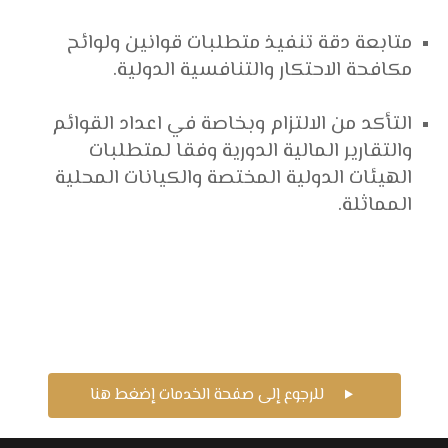
متابعة دقة تنفيذ متطلبات قوانين ولوائح
مكافحة الاحتكار والتنافسية الدولية.
التأكد من الالتزام وبخاصة في اعداد القوائم
والتقارير المالية الدورية وفقا لمتطلبات
الهيئات الدولية المختصة والكيانات المحلية
المماثلة.
للرجوع إلى صفحة الخدمات إضغط هنا
