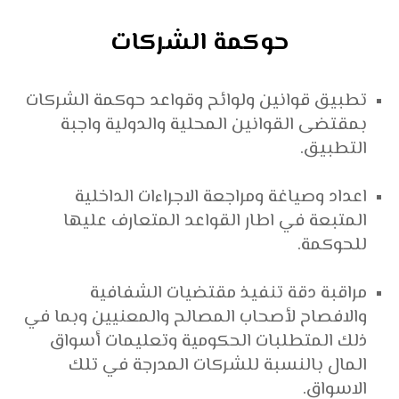
حوكمة الشركات
تطبيق قوانين ولوائح وقواعد حوكمة الشركات
بمقتضى القوانين المحلية والدولية واجبة
التطبيق.
اعداد وصياغة ومراجعة الاجراءات الداخلية
المتبعة في اطار القواعد المتعارف عليها
للحوكمة.
مراقبة دقة تنفيذ مقتضيات الشفافية
والافصاح لأصحاب المصالح والمعنيين وبما في
ذلك المتطلبات الحكومية وتعليمات أسواق
المال بالنسبة للشركات المدرجة في تلك
الاسواق.